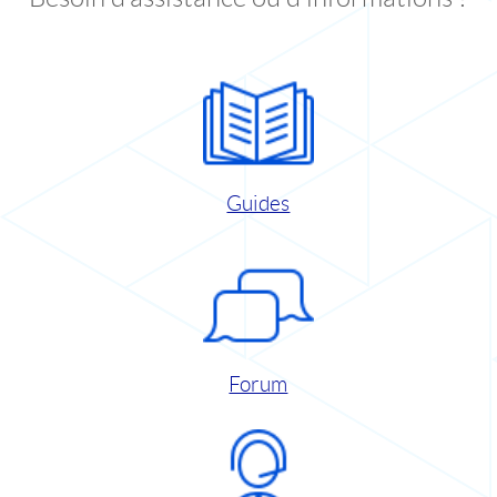
Guides
Forum